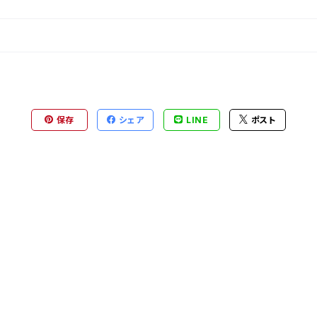
保存
シェア
LINE
ポスト