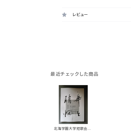
レビュー
最近チェックした商品
北海学園大学短歌会誌