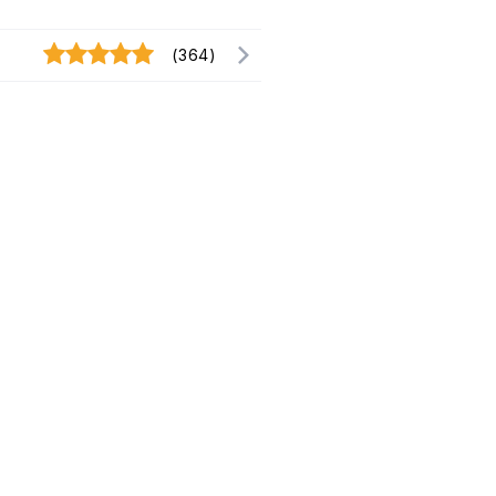
(364)