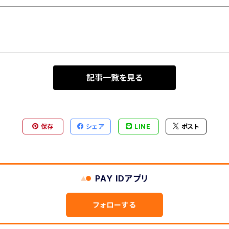
記事一覧を見る
保存
シェア
LINE
ポスト
PAY IDアプリ
フォローする