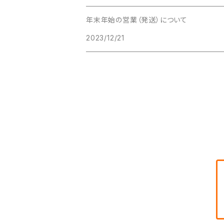
年末年始の営業（発送）について
2023/12/21