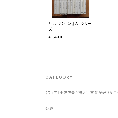
『セレクション俳人』シリー
ズ
¥1,430
CATEGORY
【フェア】小津夜景が選ぶ 文章が好きなエッ
短歌