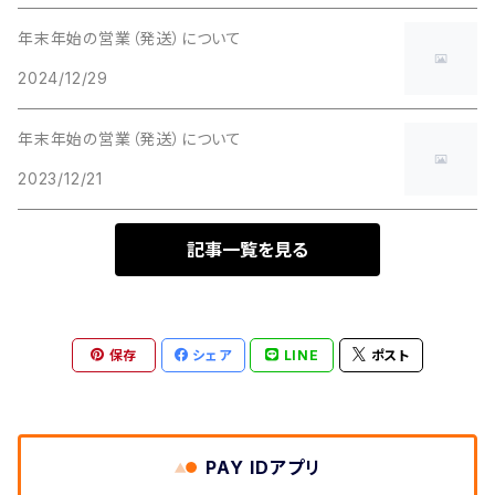
年末年始の営業（発送）について
2024/12/29
年末年始の営業（発送）について
2023/12/21
記事一覧を見る
保存
シェア
LINE
ポスト
PAY IDアプリ