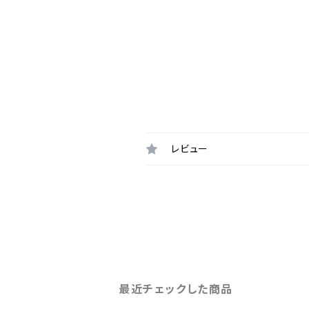
レビュー
最近チェックした商品