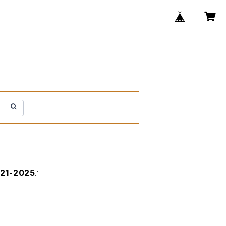
1-2025』