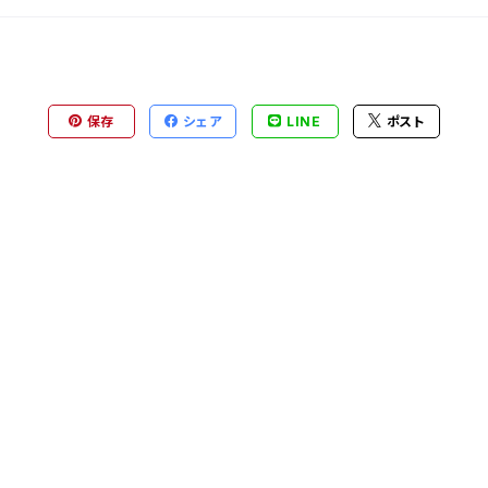
保存
シェア
LINE
ポスト