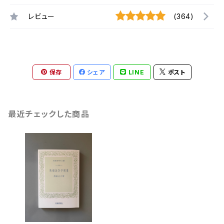
レビュー
(364)
保存
シェア
LINE
ポスト
最近チェックした商品